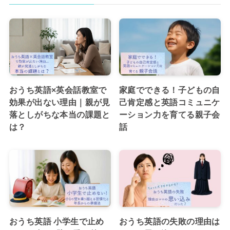
おうち英語×英会話教室で
家庭でできる！子どもの自
効果が出ない理由｜親が見
己肯定感と英語コミュニケ
落としがちな本当の課題と
ーション力を育てる親子会
は？
話
おうち英語 小学生で止め
おうち英語の失敗の理由は