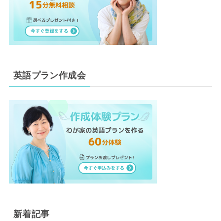
英語プラン作成会
新着記事