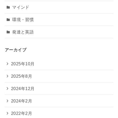
マインド
環境・習慣
発達と英語
アーカイブ
2025年10月
2025年8月
2024年12月
2024年2月
2022年2月