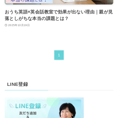
おうち英語×英会話教室で効果が出ない理由｜親が見
落としがちな本当の課題とは？
2025年10月19日
1
LINE登録