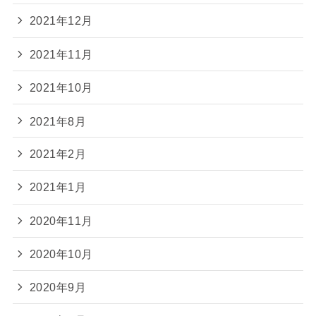
2021年12月
2021年11月
2021年10月
2021年8月
2021年2月
2021年1月
2020年11月
2020年10月
2020年9月