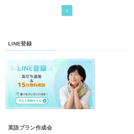
1
LINE登録
英語プラン作成会