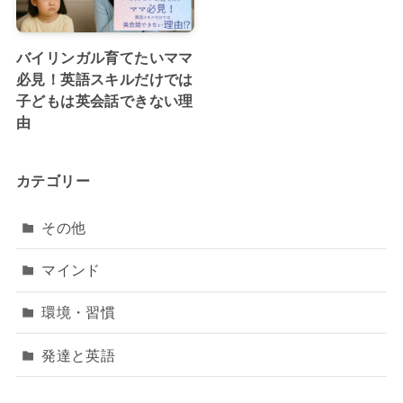
バイリンガル育てたいママ
必見！英語スキルだけでは
子どもは英会話できない理
由
カテゴリー
その他
マインド
環境・習慣
発達と英語