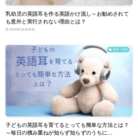
乳幼児の英語耳を作る英語かけ流し～お勧めされて
も意外と実行されない理由とは？
2020年10月25日
環境・習慣
子どもの英語耳を育てるとっても簡単な方法とは？
～毎日の積み重ねが知らず知らずのうちに…