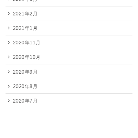
2021年2月
2021年1月
2020年11月
2020年10月
2020年9月
2020年8月
2020年7月