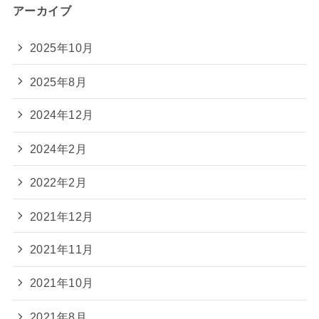
アーカイブ
2025年10月
2025年8月
2024年12月
2024年2月
2022年2月
2021年12月
2021年11月
2021年10月
2021年8月