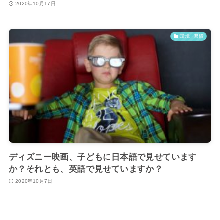
2020年10月17日
環境・習慣
ディズニー映画、子どもに日本語で見せています
か？それとも、英語で見せていますか？
2020年10月7日