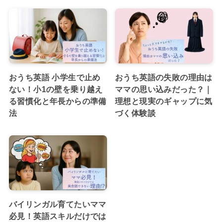
おうち英語 小学生で止め
おうち英語の失敗の理由は
ない！小1の壁を乗り越え
ママの思い込みだった？｜
る習慣化と年長からの準備
理想と現実のギャップに気
法
づく体験談
バイリンガル育てたいママ
必見！英語スキルだけでは