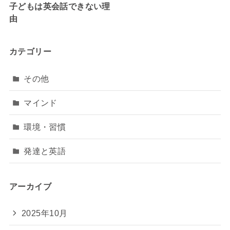
子どもは英会話できない理
由
カテゴリー
その他
マインド
環境・習慣
発達と英語
アーカイブ
2025年10月