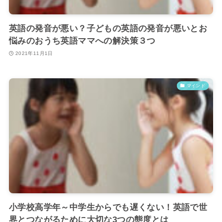
英語の発音が悪い？子どもの英語の発音が悪いとお
悩みのおうち英語ママへの解決策３つ
2021年11月1日
マインド
小学校高学年～中学生からでも遅くない！英語で世
界とつながるために大切な3つの態度とは