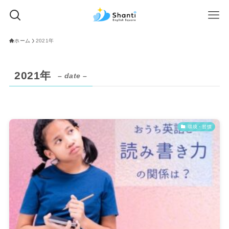
ホーム
2021年
2021年
– date –
環境・習慣