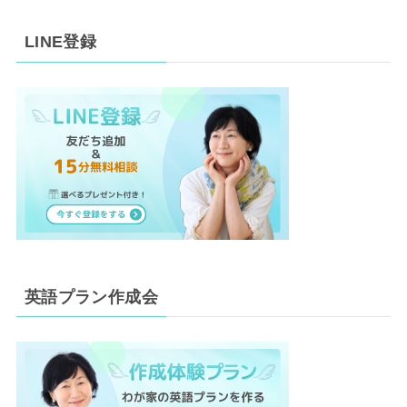
LINE登録
英語プラン作成会