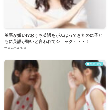
英語が嫌い!?おうち英語をがんばってきたのに子ど
もに英語が嫌いと言われてショック・・・！
2021年11月7日
環境・習慣