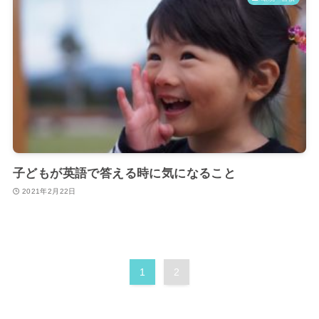
子どもが英語で答える時に気になること
2021年2月22日
1
2