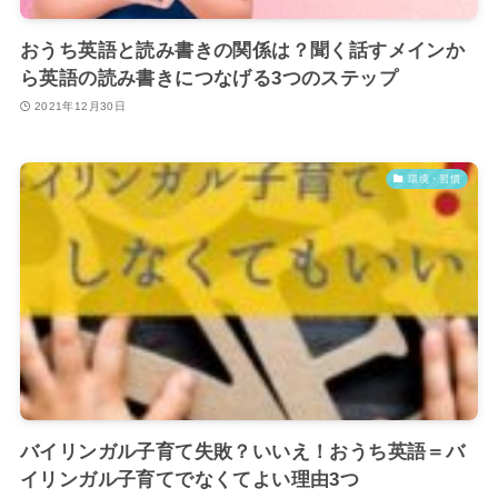
おうち英語と読み書きの関係は？聞く話すメインか
ら英語の読み書きにつなげる3つのステップ
2021年12月30日
環境・習慣
バイリンガル子育て失敗？いいえ！おうち英語＝バ
イリンガル子育てでなくてよい理由3つ