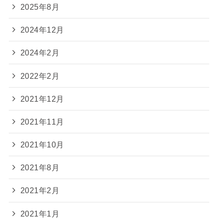
2025年8月
2024年12月
2024年2月
2022年2月
2021年12月
2021年11月
2021年10月
2021年8月
2021年2月
2021年1月