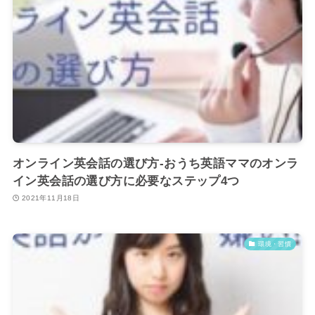
オンライン英会話の選び方-おうち英語ママのオンラ
イン英会話の選び方に必要なステップ4つ
2021年11月18日
環境・習慣