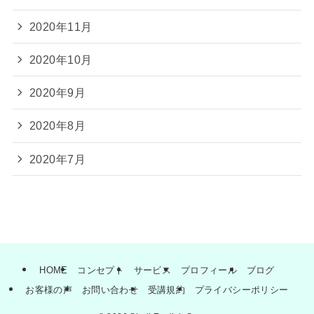
2020年11月
2020年10月
2020年9月
2020年8月
2020年7月
HOME
コンセプト
サービス
プロフィール
ブログ
お客様の声
お問い合わせ
受講規約
プライバシーポリシー