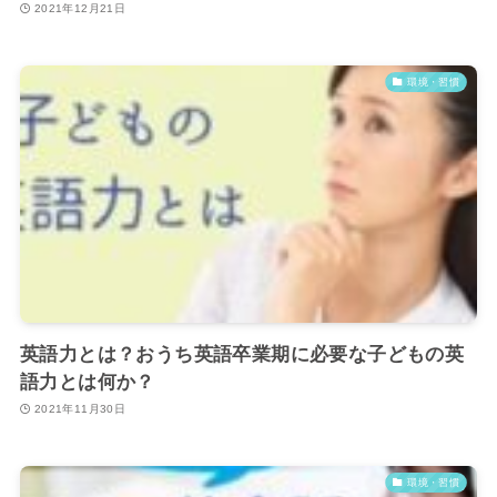
2021年12月21日
環境・習慣
英語力とは？おうち英語卒業期に必要な子どもの英
語力とは何か？
2021年11月30日
環境・習慣